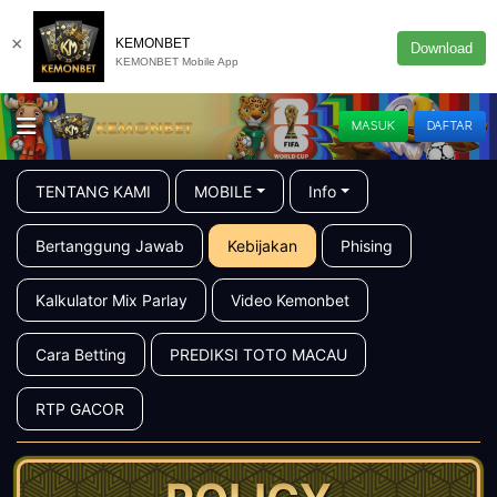
×
KEMONBET
Download
KEMONBET Mobile App
MASUK
DAFTAR
TENTANG KAMI
MOBILE
Info
Bertanggung Jawab
Kebijakan
Phising
Kalkulator Mix Parlay
Video Kemonbet
Cara Betting
PREDIKSI TOTO MACAU
RTP GACOR