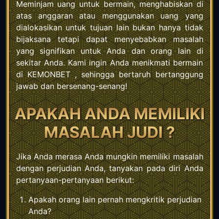
Meminjam uang untuk bermain, menghabiskan di
atas anggaran atau menggunakan uang yang
dialokasikan untuk tujuan lain bukan hanya tidak
bijaksana tetapi dapat menyebabkan masalah
yang signifikan untuk Anda dan orang lain di
sekitar Anda. Kami ingin Anda menikmati bermain
di KEMONBET , sehingga bertaruh bertanggung
jawab dan bersenang-senang!
APAKAH ANDA MEMILIKI
MASALAH JUDI ?
Jika Anda merasa Anda mungkin memiliki masalah
dengan perjudian Anda, tanyakan pada diri Anda
pertanyaan-pertanyaan berikut:
Apakah orang lain pernah mengkritik perjudian
Anda?