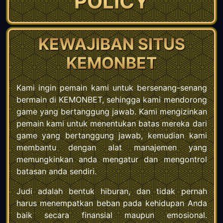
POLICY
KEWAJIBAN SITUS
KEMONBET
Kami ingin pemain kami untuk bersenang-senang
bermain di KEMONBET, sehingga kami mendorong
game yang bertanggung jawab. Kami mengizinkan
pemain kami untuk menentukan batas mereka dari
game yang bertanggung jawab, kemudian kami
membantu dengan alat manajemen yang
memungkinkan anda mengatur dan mengontrol
batasan anda sendiri.
Judi adalah bentuk hiburan, dan tidak pernah
harus menempatkan beban pada kehidupan Anda
baik secara finansial maupun emosional.