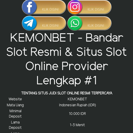
KEMONBET - Bandar
Slot Resmi & Situs Slot
Online Provider
Lengkap #1
TENTANG SITUS JUDI SLOT ONLINE RESMI TERPERCAYA
Website
KEMONBET
Mata Uang
Indonesian Rupiah (IDR)
Minimal
10.000 IDR
Deposit
Lama
1-3 Menit
Deposit