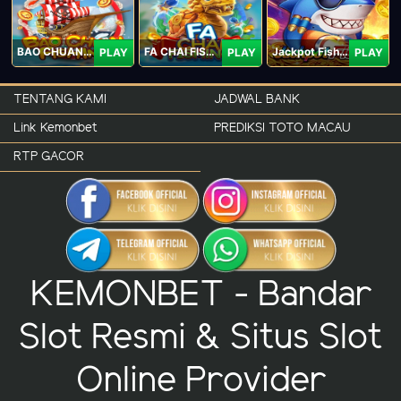
BAO CHUAN FISHING
FA CHAI FISHING
Jackpot Fishing Jili
PLAY
PLAY
PLAY
TENTANG KAMI
JADWAL BANK
Link Kemonbet
PREDIKSI TOTO MACAU
RTP GACOR
KEMONBET - Bandar
Slot Resmi & Situs Slot
Online Provider