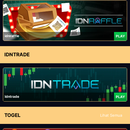
idnraffle
PLAY
IDNTRADE
Idntrade
PLAY
TOGEL
Lihat Semua