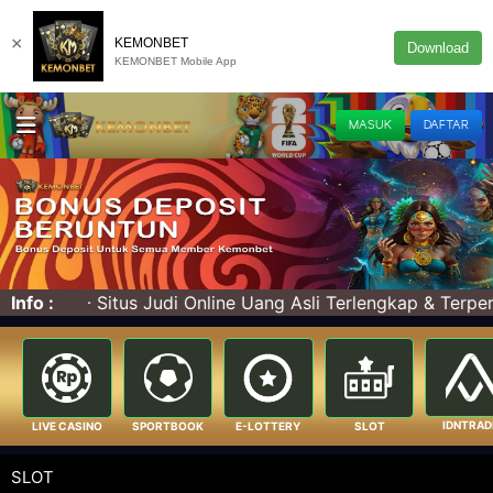
×
KEMONBET
Download
KEMONBET Mobile App
MASUK
DAFTAR
nline Uang Asli Terlengkap & Terpercaya di INDONESIA !
Info :
IDNTRAD
LIVE CASINO
SPORTBOOK
E-LOTTERY
SLOT
SLOT