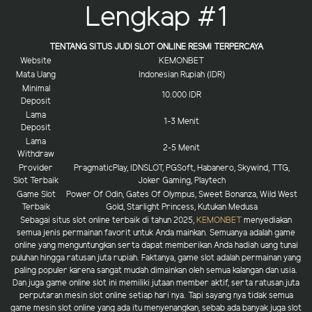
Lengkap #1
TENTANG SITUS JUDI SLOT ONLINE RESMI TERPERCAYA
Website
KEMONBET
Mata Uang
Indonesian Rupiah (IDR)
Minimal
10.000 IDR
Deposit
Lama
1-3 Menit
Deposit
Lama
2-5 Menit
Withdraw
Provider
PragmaticPlay, IDNSLOT, PGSoft, Habanero, Skywind, TTG,
Slot Terbaik
Joker Gaming, Playtech
Game Slot
Power Of Odin, Gates Of Olympus, Sweet Bonanza, Wild West
Terbaik
Gold, Starlight Princess, Kutukan Medusa
Sebagai situs slot online terbaik di tahun 2025,
KEMONBET
menyediakan
semua jenis permainan favorit untuk Anda mainkan. Semuanya adalah game
online yang menguntungkan serta dapat memberikan Anda hadiah uang tunai
puluhan hingga ratusan juta rupiah. Faktanya, game slot adalah permainan yang
paling populer karena sangat mudah dimainkan oleh semua kalangan dan usia.
Dan juga game online slot ini memiliki jutaan member aktif, serta ratusan juta
perputaran mesin slot online setiap hari nya. Tapi sayang nya tidak semua
game mesin slot online yang ada itu menyenangkan, sebab ada banyak juga slot