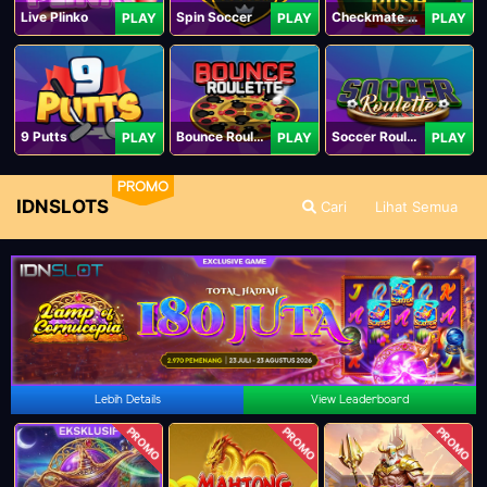
Live Plinko
Spin Soccer
Checkmate Rush
PLAY
PLAY
PLAY
9 Putts
Bounce Roulette
Soccer Roulette
PLAY
PLAY
PLAY
PROMO
IDNSLOTS
Cari
Lihat Semua
Lebih Details
View Leaderboard
PROMO
PROMO
PROMO