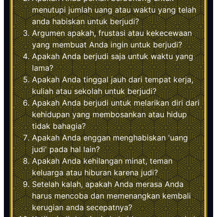
habiskan untuk berjudi?
Argumen apakah, frustasi atau kekecewaan yang
membuat Anda ingin untuk berjudi?
Apakah Anda berjudi saja untuk waktu yang
lama?
Apakah Anda tinggal jauh dari tempat kerja,
kuliah atau sekolah untuk berjudi?
Apakah Anda berjudi untuk melarikan diri dari
kehidupan yang membosankan atau hidup tidak
bahagia?
Apakah Anda enggan menghabiskan 'uang judi'
pada hal lain?
Apakah Anda kehilangan minat, teman keluarga
atau hiburan karena judi?
Setelah kalah, apakah Anda merasa Anda harus
mencoba dan memenangkan kembali kerugian
anda secepatnya?
Ketika judi dan Anda kehabisan uang, apakah